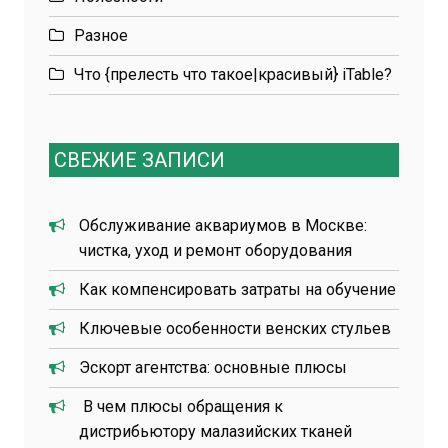
Разное
Что {прелесть что такое|красивый} iTable?
СВЕЖИЕ ЗАПИСИ
Обслуживание аквариумов в Москве:
чистка, уход и ремонт оборудования
Как компенсировать затраты на обучение
Ключевые особенности венских стульев
Эскорт агентства: основные плюсы
В чем плюсы обращения к
дистрибьютору малазийских тканей