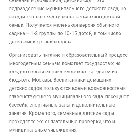
Семейный (домашний) детский сад – это
подразделение муниципального детского сада, но
находится он по месту жительства многодетной
семьи. Получается маленькая версия обычного
садика – 1-2 группы по 10-15 детей, в том числе
дети семьи организаторов.
Организовать питание и образовательный процесс
многодетным семьям помогает государство: на
каждого воспитанника выделяют средства из
бюджета Москвы. Воспитанники домашних
детских садов пользуются всеми возможностями
главенствующего муниципального сада: посещают
бассейн, спортивные залы и дополнительные
занятия. Кроме того, семейные детские сады
проходят те же обязательные проверки, что и
муниципальные учреждения.