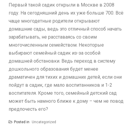
Первый такой садик открыли в Москве в 2008
году. На сегодняшний день их уже больше 700. Всё
чаще многодетные родители открывают
домашние сады, ведь это отличный способ начать
зарабатывать, не расставаясь со своим
многочисленным семейством. Некоторые
выбирают семейный садик из-за особой
домашней обстановки. Ведь переход в систему
дошкольного образования будет менее
драматичен для тихих и домашних детей, если они
пойдут в садик, где мало воспитанников и 1-2
воспитателя. Кроме того, семейный детский сад
может быть намного ближе к дому – чем не повод
предпочесть его?
Posted in
Uncategorized