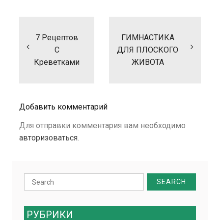
Навигация
по
записям
7 Рецептов
ГИМНАСТИКА
С
ДЛЯ ПЛОСКОГО
Креветками
ЖИВОТА
Добавить комментарий
Для отправки комментария вам необходимо
авторизоваться
.
Search
for:
РУБРИКИ