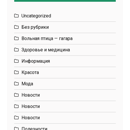
Uncategorized
Без рубрики
Вольная птица — гагара
Здоровье и медицина
Информация
Красота
Мода
Новости
Новости
Новости
Полезности