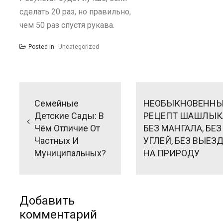
сделать 20 раз, но правильно,
чем 50 раз спустя рукава.
Posted in
Uncategorized
Навигация
по
Семейные
НЕОБЫКНОВЕНН
записям
Детские Сады: В
РЕЦЕПТ ШАШЛЫК
Чём Отличие От
БЕЗ МАНГАЛА, БЕЗ
Частных И
УГЛЕЙ, БЕЗ ВЫЕЗ
Муниципальных?
НА ПРИРОДУ
Добавить
комментарий