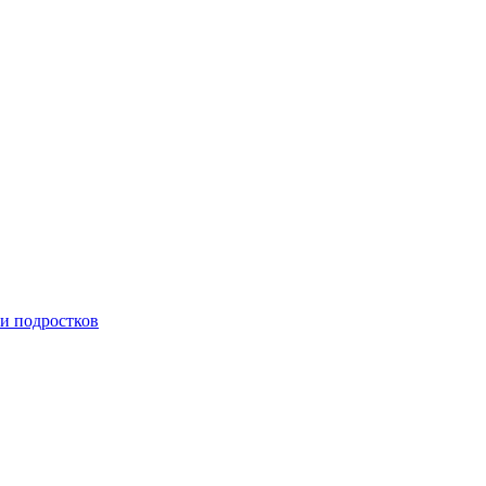
 и подростков