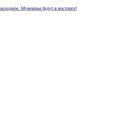
и холодное. Мужчины будут в восторге!